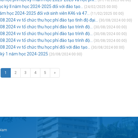
(01/10/2025 00:00)
c kỳ II năm học 2024-2025 đối với đào tạo...
(24/02/2025 00:00)
năm học 2024-2025 đối với sinh viên K46 và 47...
(11/02/2025 00:00)
2024 vv tổ chức thu học phí đào tạo tình độ đại...
(30/08/2024 00:00)
2024 vv tổ chức thu học phí đào tạo trình độ...
(30/08/2024 00:00)
2024 vv tổ chức thu học phí đào tạo trình độ...
(30/08/2024 00:00)
2024 vv tổ chức thu học phí đào tạo trình độ...
(30/08/2024 00:00)
2024 vv tổ chức thu học phí đối với đào tạo...
(30/08/2024 00:00)
ọc kỳ 1 năm học 2024-2025
(20/08/2024 00:00)
1
2
3
4
5
»
t Nam
6